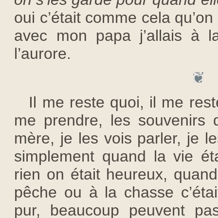
oui c’était comme cela qu’on
avec mon papa j’allais à 
l’aurore.
Il me reste quoi, il me re
me prendre, les souvenirs
mère, je les vois parler, je l
simplement quand la vie éta
rien on était heureux, quand
pêche ou à la chasse c’étai
pur, beaucoup peuvent pa