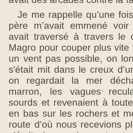
Je me rappelle qu’une foi
père m’avait emmené voir
avait traversé à travers l
Magro pour couper plus vite v
un vent pas possible, on lon
s'était mit dans le creux d’
on regardait la mer déch
marron, les vagues recul
sourds et revenaient à toute
en bas sur les rochers et m
route d’où nous recevions pl