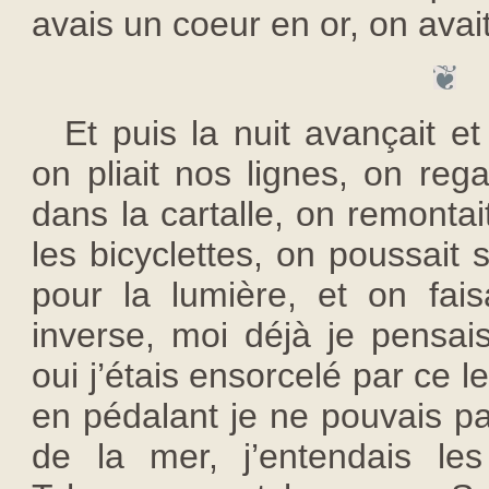
avais un coeur en or, on avait 
Et puis la nuit avançait et i
on pliait nos lignes, on reg
dans la cartalle, on remontai
les bicyclettes, on poussait
pour la lumière, et on fais
inverse, moi déjà je pensais
oui j’étais ensorcelé par ce le
en pédalant je ne pouvais p
de la mer, j’entendais le