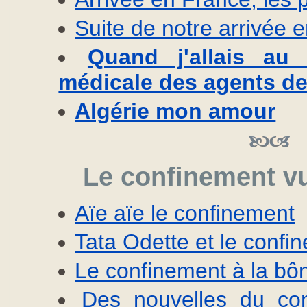
Suite de notre arrivée 
Quand j'allais au 
médicale des agents de
Algérie mon amour
Le confinement v
Aïe aïe le confinement
Tata Odette et le confi
Le confinement à la bô
Des nouvelles du con