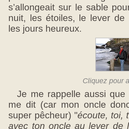
s’allongeait sur le sable pou
nuit, les étoiles, le lever de 
les jours heureux.
Cliquez pour a
Je me rappelle aussi que
me dit (car mon oncle donc 
super pêcheur) "
écoute, toi, 
avec ton oncle au lever de 