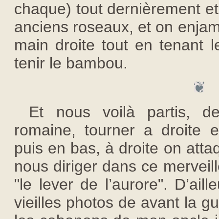
chaque) tout dernièrement et
anciens roseaux, et on enjamb
main droite tout en tenant l
tenir le bambou.
Et nous voilà partis, de
romaine, tourner a droite e
puis en bas, à droite on atta
nous diriger dans ce merveill
"le lever de l’aurore". D’ail
vieilles photos de avant la g