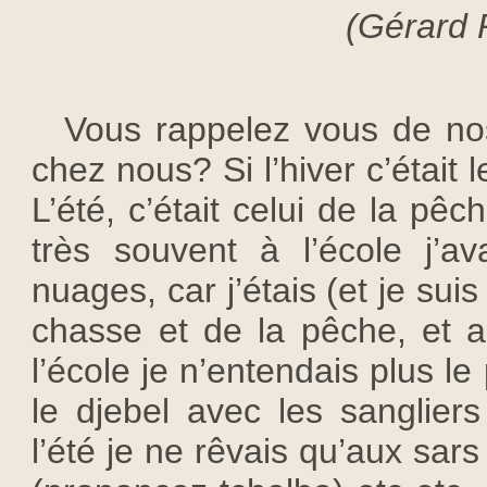
(Gérard 
Vous rappelez vous de no
chez nous? Si l’hiver c’était
L’été, c’était celui de la pêc
très souvent à l’école j’av
nuages, car j’étais (et je suis
chasse et de la pêche, et 
l’école je n’entendais plus le 
le djebel avec les sangliers
l’été je ne rêvais qu’aux sar