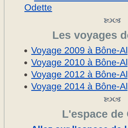
Odette
Les voyages d
Voyage 2009 à Bône-Al
Voyage 2010 à Bône-Al
Voyage 2012 à Bône-Al
Voyage 2014 à Bône-Al
L'espace de