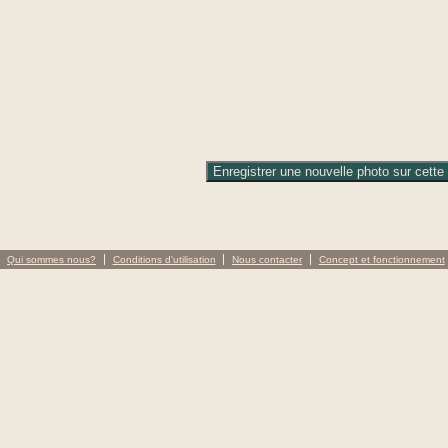
Qui sommes nous?
Conditions d'utilisation
Nous contacter
Concept et fonctionnement