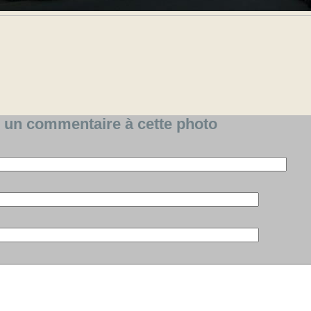
 un commentaire à cette photo