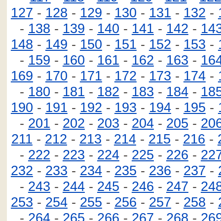
127
-
128
-
129
-
130
-
131
-
132
-
-
138
-
139
-
140
-
141
-
142
-
14
148
-
149
-
150
-
151
-
152
-
153
-
-
159
-
160
-
161
-
162
-
163
-
16
169
-
170
-
171
-
172
-
173
-
174
-
-
180
-
181
-
182
-
183
-
184
-
18
190
-
191
-
192
-
193
-
194
-
195
-
-
201
-
202
-
203
-
204
-
205
-
20
211
-
212
-
213
-
214
-
215
-
216
-
-
222
-
223
-
224
-
225
-
226
-
22
232
-
233
-
234
-
235
-
236
-
237
-
-
243
-
244
-
245
-
246
-
247
-
24
253
-
254
-
255
-
256
-
257
-
258
-
-
264
-
265
-
266
-
267
-
268
-
26