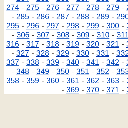
274
-
275
-
276
-
277
-
278
-
279
-
-
285
-
286
-
287
-
288
-
289
-
29
295
-
296
-
297
-
298
-
299
-
300
-
-
306
-
307
-
308
-
309
-
310
-
31
316
-
317
-
318
-
319
-
320
-
321
-
-
327
-
328
-
329
-
330
-
331
-
33
337
-
338
-
339
-
340
-
341
-
342
-
-
348
-
349
-
350
-
351
-
352
-
35
358
-
359
-
360
-
361
-
362
-
363
-
-
369
-
370
-
371
-