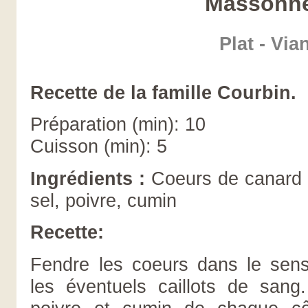
Massonn
Plat - Via
Recette de la famille Courbin.
Préparation (min): 10
Cuisson (min): 5
Ingrédients
:
Coeurs de canard 
sel, poivre, cumin
Recette:
Fendre les coeurs dans le sens 
les éventuels caillots de sang