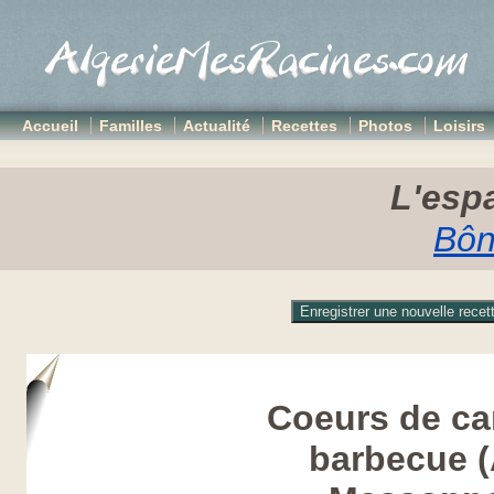
Accueil
Familles
Actualité
Recettes
Photos
Loisirs
L'espa
Bôn
Coeurs de ca
barbecue (